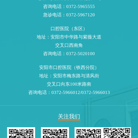
咨询电话：0372-5965555
急诊电话：0372-5967120
口腔医院（东区）
地址：安阳市中华路与紫薇大道
交叉口西南角
咨询电话：0372-5020100
安阳市口腔医院（铁西分院）
地址：安阳市梅东路与清风街
交叉口向东100米路南
咨询电话：0372-5966012/0372-5966013
关注我们