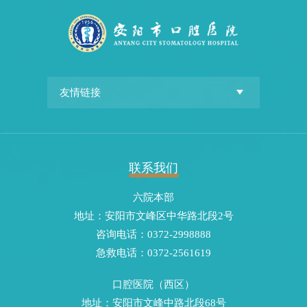
联系我们
六院本部
地址：安阳市文峰区中华路北段2号
咨询电话：0372-2998888
急救电话：0372-2561619
口腔医院（西区）
地址：安阳市文峰中路北段68号