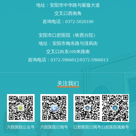
地址：安阳市中华路与紫薇大道
交叉口西南角
咨询电话：0372-5020100
安阳市口腔医院（铁西分院）
地址：安阳市梅东路与清风街
交叉口向东100米路南
咨询电话：0372-5966012/0372-5966013
关注我们
六院医院公众号
六院医院订阅号
口腔医院订阅号
口腔医院视频号