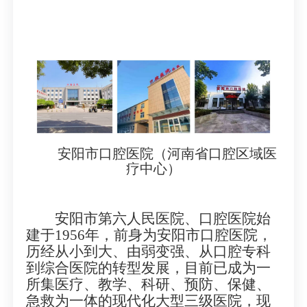
安阳市口腔医院（河南省口腔区域医
疗中心）
安阳市第六人民医院、口腔医院始
建于1956年，前身为安阳市口腔医院，
历经从小到大、由弱变强、从口腔专科
到综合医院的转型发展，目前已成为一
所集医疗、教学、科研、预防、保健、
急救为一体的现代化大型三级医院，现