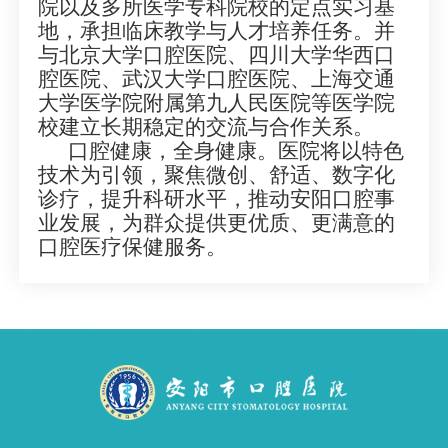
院以及多所医学专科院校的定点实习基
地，承担临床教学与人才培养任务。并
与北京大学口腔医院、四川大学华西口
腔医院、武汉大学口腔医院、上海交通
大学医学院附属第九人民医院等医学院
校建立长期稳定的交流与合作关系。
口腔健康，全身健康。医院将以特色
技术为引领，聚焦微创、舒适、数字化
诊疗，提升科研水平，推动安阳口腔事
业发展，为群众提供更优质、更满意的
口腔医疗保健服务。