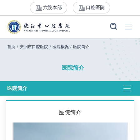
六院本部
口腔医院
首页
/
安阳市口腔医院
/
医院概况
/
医院简介
医院简介
医院简介
医院简介