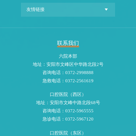
联系我们
六院本部
地址：安阳市文峰区中华路北段2号
咨询电话：0372-2998888
急救电话：0372-2561619
口腔医院（西区）
地址：安阳市文峰中路北段68号
咨询电话：0372-5965555
急诊电话：0372-5967120
口腔医院（东区）