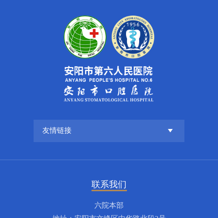
联系我们
六院本部