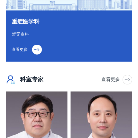
重症医学科
暂无资料
查看更多
科室专家
查看更多