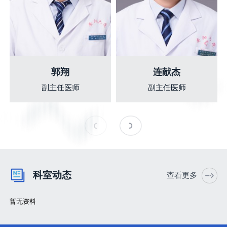
郭翔
连献杰
副主任医师
副主任医师
科室动态
查看更多
暂无资料