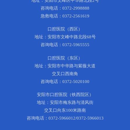
地址：安阳市文峰区中华路北段2号
咨询电话：0372-2998888
急救电话：0372-2561619
口腔医院（西区）
地址：安阳市文峰中路北段68号
咨询电话：0372-5965555
口腔医院（东区）
地址：安阳市中华路与紫薇大道
交叉口西南角
咨询电话：0372-5020100
安阳市口腔医院（铁西院区）
地址：安阳市梅东路与清风街
交叉口向东100米路南
咨询电话：0372-5966012/0372-5966013