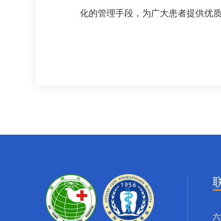
化的管理手段，为广大患者提供优
六