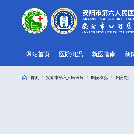
网站首页
医院概况
就医指南
新
首页
/
安阳市第六人民医院
/
医院概况
/
医院简介