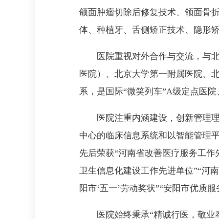
颌面肿瘤切除后修复技术、颌面骨
体、种植牙、舌侧矫正技术、隐形
医院重视对外合作与交流，与北
医院）、北京大学第一附属医院、
系，是国际“微笑列车”A级定点医
医院注重内涵建设，创新管理理
中心的临床信息系统和以智能管理
先后荣获“河南省改善医疗服务工作先
卫生信息化建设工作先进单位”“河南
阳市‘五一’劳动奖状”“安阳市优质服
医院始终秉承“精诚行医，敬业