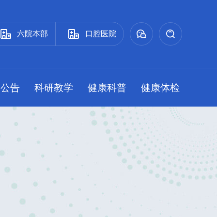
六院本部
口腔医院
知公告
科研教学
健康科普
健康体检