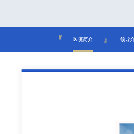
医院简介
领导