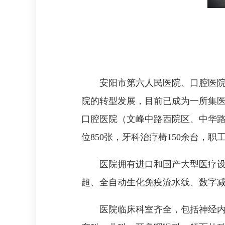
安阳市第六人民医院、口腔医院
院的转型发展，目前已成为一所集
口腔医院（文峰中路西院区、中华路
位850张，牙科治疗椅150余台，职
医院拥有进口和国产大型医疗设备1
超、全自动生化免疫流水线、数字
医院临床科室齐全，包括神经