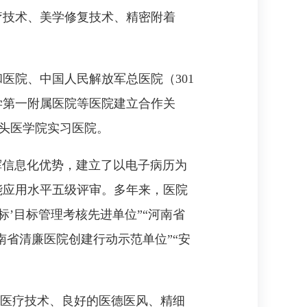
疗技术、美学修复技术、精密附着
医院、中国人民解放军总医院（301
学第一附属医院等医院建立合作关
包头医学院实习医院。
挥信息化优势，建立了以电子病历为
能应用水平五级评审。多年来，医院
标’目标管理考核先进单位”“河南省
河南省清廉医院创建行动示范单位”“安
的医疗技术、良好的医德医风、精细