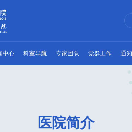
闻中心
科室导航
专家团队
党群工作
通
医院简介