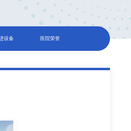
进设备
医院荣誉