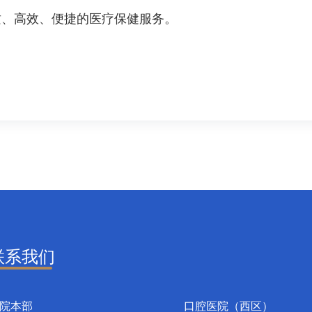
质、高效、便捷的医疗保健服务。
联系我们
院本部
口腔医院（西区）