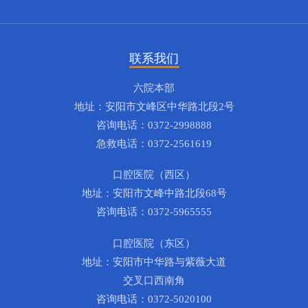
联系我们
六院本部
地址：安阳市文峰区中华路北段2号
咨询电话：0372-2998888
急救电话：0372-2561619
口腔医院（西区）
地址：安阳市文峰中路北段68号
咨询电话：0372-5965555
口腔医院（东区）
地址：安阳市中华路与紫薇大道
交叉口西南角
咨询电话：0372-5020100