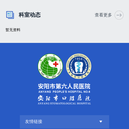
科室动态
查看更多
暂无资料