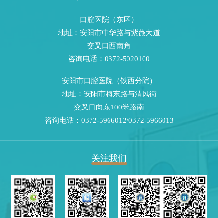
口腔医院（东区）
地址：安阳市中华路与紫薇大道
交叉口西南角
咨询电话：0372-5020100
安阳市口腔医院（铁西分院）
地址：安阳市梅东路与清风街
交叉口向东100米路南
咨询电话：0372-5966012/0372-5966013
关注我们