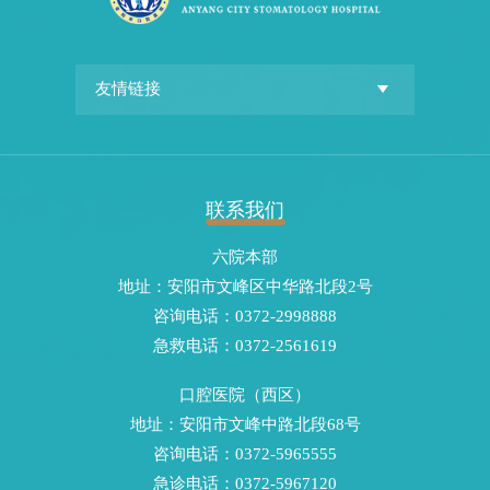
联系我们
六院本部
地址：安阳市文峰区中华路北段2号
咨询电话：0372-2998888
急救电话：0372-2561619
口腔医院（西区）
地址：安阳市文峰中路北段68号
咨询电话：0372-5965555
急诊电话：0372-5967120