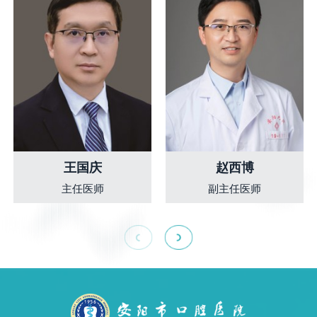
王国庆
赵西博
主任医师
副主任医师