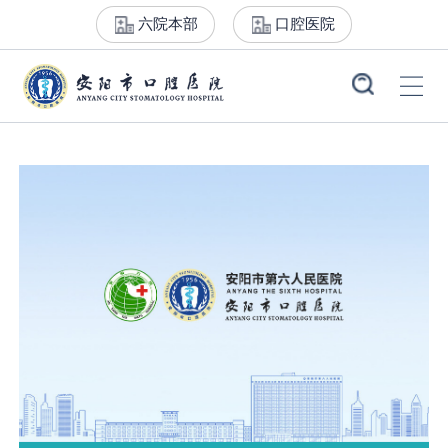
六院本部
口腔医院