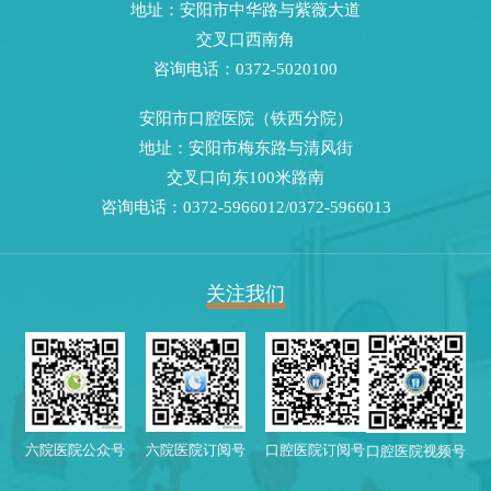
地址：安阳市中华路与紫薇大道
交叉口西南角
咨询电话：0372-5020100
安阳市口腔医院（铁西分院）
地址：安阳市梅东路与清风街
交叉口向东100米路南
咨询电话：0372-5966012/0372-5966013
关注我们
六院医院公众号
六院医院订阅号
口腔医院订阅号
口腔医院视频号