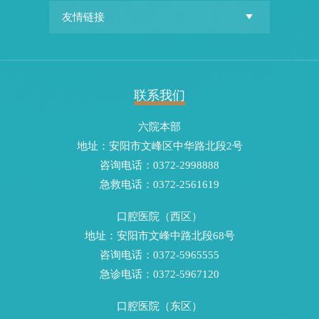
联系我们
六院本部
地址：安阳市文峰区中华路北段2号
咨询电话：0372-2998888
急救电话：0372-2561619
口腔医院（西区）
地址：安阳市文峰中路北段68号
咨询电话：0372-5965555
急诊电话：0372-5967120
口腔医院（东区）