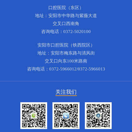
口腔医院（东区）
地址：安阳市中华路与紫薇大道
交叉口西南角
咨询电话：0372-5020100
安阳市口腔医院（铁西院区）
地址：安阳市梅东路与清风街
交叉口向东100米路南
咨询电话：0372-5966012/0372-5966013
关注我们