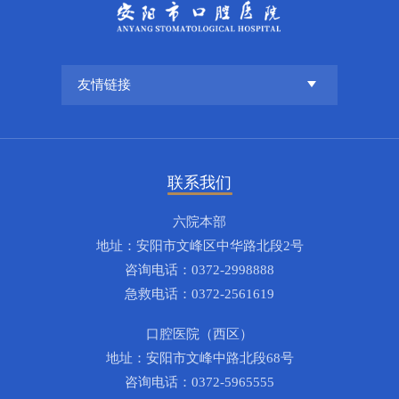
联系我们
六院本部
地址：安阳市文峰区中华路北段2号
咨询电话：0372-2998888
急救电话：0372-2561619
口腔医院（西区）
地址：安阳市文峰中路北段68号
咨询电话：0372-5965555