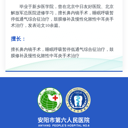
毕业于新乡医学院，曾在北京中日友好医院、北京
解放军总医院进修学习，擅长鼻内镜手术，睡眠呼吸暂
停低通气综合征治疗，鼓膜修补及慢性化脓性中耳炎手
术治疗，发表论文10余篇。
擅长：
擅长鼻内镜手术，睡眠呼吸暂停低通气综合征治疗，鼓
膜修补及慢性化脓性中耳炎手术治疗